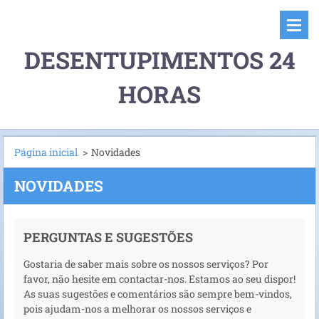
DESENTUPIMENTOS 24
HORAS
Página inicial
>
Novidades
NOVIDADES
PERGUNTAS E SUGESTÕES
Gostaria de saber mais sobre os nossos serviços? Por
favor, não hesite em contactar-nos. Estamos ao seu dispor!
As suas sugestões e comentários são sempre bem-vindos,
pois ajudam-nos a melhorar os nossos serviços e