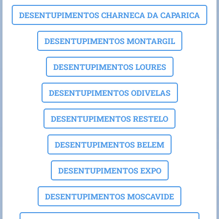
DESENTUPIMENTOS CHARNECA DA CAPARICA
DESENTUPIMENTOS MONTARGIL
DESENTUPIMENTOS LOURES
DESENTUPIMENTOS ODIVELAS
DESENTUPIMENTOS RESTELO
DESENTUPIMENTOS BELEM
DESENTUPIMENTOS EXPO
DESENTUPIMENTOS MOSCAVIDE