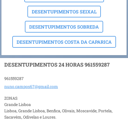
DESENTUPIMENTOS SEIXAL
DESENTUPIMENTOS SOBREDA
DESENTUPIMENTOS COSTA DA CAPARICA
DESENTUPIMENTOS 24 HORAS 961559287
961559287
nuno.cam
pos67@gm
ail.com
ZONAS
Grande Lisboa
Lisboa, Grande Lisboa, Benfica, Olivais, Moscavide, Portela,
Sacavém, Odivelas e Loures.