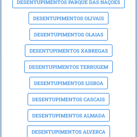
DESENTUPIMENTOS PARQUE DAS NAÇOES
DESENTUPIMENTOS OLIVAIS
DESENTUPIMENTOS OLAIAS
DESENTUPIMENTOS XABREGAS
DESENTUPIMENTOS TERRUGEM
DESENTUPIMENTOS LISBOA
DESENTUPIMENTOS CASCAIS
DESENTUPIMENTOS ALMADA
DESENTUPIMENTOS ALVERCA