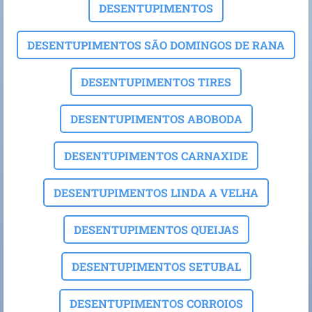
DESENTUPIMENTOS
DESENTUPIMENTOS SÃO DOMINGOS DE RANA
DESENTUPIMENTOS TIRES
DESENTUPIMENTOS ABOBODA
DESENTUPIMENTOS CARNAXIDE
DESENTUPIMENTOS LINDA A VELHA
DESENTUPIMENTOS QUEIJAS
DESENTUPIMENTOS SETUBAL
DESENTUPIMENTOS CORROIOS