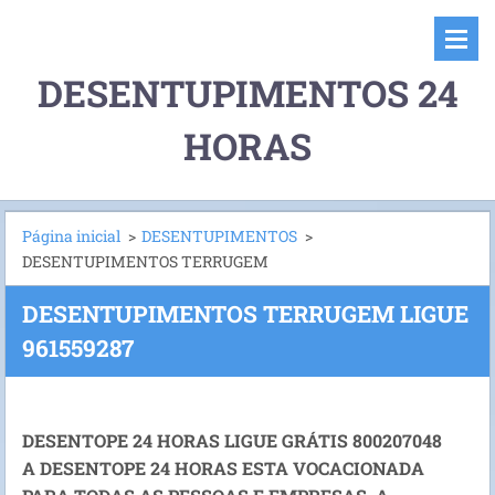
DESENTUPIMENTOS 24
HORAS
Página inicial
>
DESENTUPIMENTOS
>
DESENTUPIMENTOS TERRUGEM
DESENTUPIMENTOS TERRUGEM LIGUE
961559287
DESENTOPE 24 HORAS LIGUE GRÁTIS 800207048
A DESENTOPE 24 HORAS ESTA VOCACIONADA