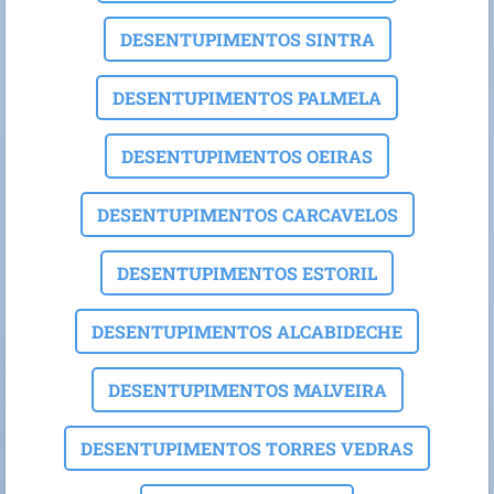
DESENTUPIMENTOS SINTRA
DESENTUPIMENTOS PALMELA
DESENTUPIMENTOS OEIRAS
DESENTUPIMENTOS CARCAVELOS
DESENTUPIMENTOS ESTORIL
DESENTUPIMENTOS ALCABIDECHE
DESENTUPIMENTOS MALVEIRA
DESENTUPIMENTOS TORRES VEDRAS