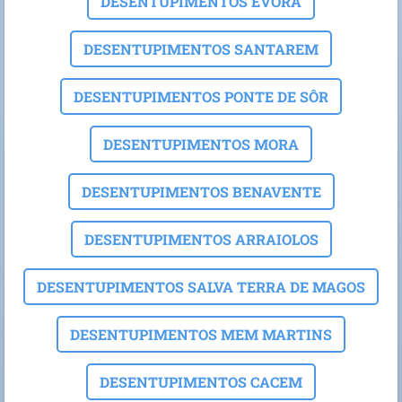
DESENTUPIMENTOS EVORA
DESENTUPIMENTOS SANTAREM
DESENTUPIMENTOS PONTE DE SÔR
DESENTUPIMENTOS MORA
DESENTUPIMENTOS BENAVENTE
DESENTUPIMENTOS ARRAIOLOS
DESENTUPIMENTOS SALVA TERRA DE MAGOS
DESENTUPIMENTOS MEM MARTINS
DESENTUPIMENTOS CACEM