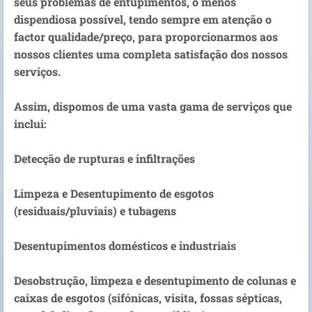
seus problemas de entupimentos, o menos
dispendiosa possível, tendo sempre em atenção o
factor qualidade/preço, para proporcionarmos aos
nossos clientes uma completa satisfação dos nossos
serviços.
Assim, dispomos de uma vasta gama de serviços que
inclui:
Detecção de rupturas e infiltrações
Limpeza e Desentupimento de esgotos
(residuais/pluviais) e tubagens
Desentupimentos domésticos e industriais
Desobstrução, limpeza e desentupimento de colunas e
caixas de esgotos (sifónicas, visita, fossas sépticas,