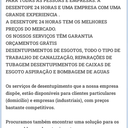
PARA TODAS AS PESSOAS E EMPRESAS. A
DESENTOPE 24 HORAS E UMA EMPRESA COM UMA
GRANDE EXPERIENCIA .
A DESENTOPE 24 HORAS TEM OS MELHORES
PREÇOS DO MERCADO.
OS NOSSOS SERVIÇOS TÊM GARANTIA
ORÇAMENTOS GRÁTIS
DESENTUPIMENTOS DE ESGOTOS, TODO O TIPO DE
TRABALHO DE CANALIZAÇÃO, REPARAÇÕES DE
TUBAGEM DESENTUPIMENTOS DE CAIXAS DE
ESGOTO ASPIRAÇÃO E BOMBAGEM DE AGUAS
Os serviços de desentupimento que a nossa empresa
dispõe, estão disponíveis para clientes particulares
(domicilio) e empresas (industriais), com preços
bastante competitivos.
Procuramos também encontrar uma solução para os