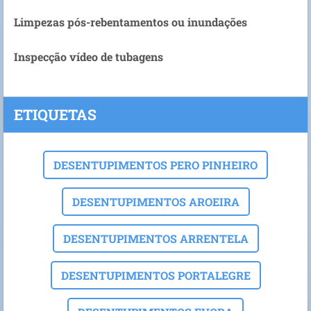
Limpezas pós-rebentamentos ou inundações
Inspecção vídeo de tubagens
ETIQUETAS
DESENTUPIMENTOS PERO PINHEIRO
DESENTUPIMENTOS AROEIRA
DESENTUPIMENTOS ARRENTELA
DESENTUPIMENTOS PORTALEGRE