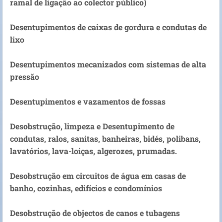
ramal de ligação ao colector público)
Desentupimentos de caixas de gordura e condutas de
lixo
Desentupimentos mecanizados com sistemas de alta
pressão
Desentupimentos e vazamentos de fossas
Desobstrução, limpeza e Desentupimento de
condutas, ralos, sanitas, banheiras, bidés, polibans,
lavatórios, lava-loiças, algerozes, prumadas.
Desobstrução em circuitos de água em casas de
banho, cozinhas, edifícios e condomínios
Desobstrução de objectos de canos e tubagens