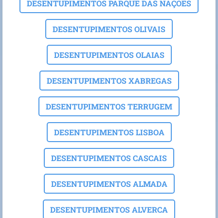
DESENTUPIMENTOS PARQUE DAS NAÇOES
DESENTUPIMENTOS OLIVAIS
DESENTUPIMENTOS OLAIAS
DESENTUPIMENTOS XABREGAS
DESENTUPIMENTOS TERRUGEM
DESENTUPIMENTOS LISBOA
DESENTUPIMENTOS CASCAIS
DESENTUPIMENTOS ALMADA
DESENTUPIMENTOS ALVERCA