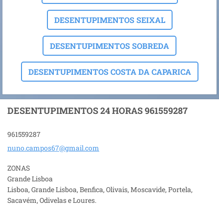
DESENTUPIMENTOS SEIXAL
DESENTUPIMENTOS SOBREDA
DESENTUPIMENTOS COSTA DA CAPARICA
DESENTUPIMENTOS 24 HORAS 961559287
961559287
nuno.cam
pos67@gm
ail.com
ZONAS
Grande Lisboa
Lisboa, Grande Lisboa, Benfica, Olivais, Moscavide, Portela,
Sacavém, Odivelas e Loures.