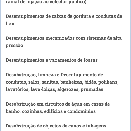
ramal de ligação ao colector público)
Desentupimentos de caixas de gordura e condutas de
lixo
Desentupimentos mecanizados com sistemas de alta
pressão
Desentupimentos e vazamentos de fossas
Desobstrução, limpeza e Desentupimento de
condutas, ralos, sanitas, banheiras, bidés, polibans,
lavatórios, lava-loiças, algerozes, prumadas.
Desobstrução em circuitos de água em casas de
banho, cozinhas, edifícios e condomínios
Desobstrução de objectos de canos e tubagens