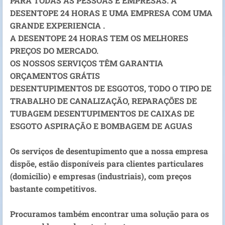
PARA TODAS AS PESSOAS E EMPRESAS. A
DESENTOPE 24 HORAS E UMA EMPRESA COM UMA
GRANDE EXPERIENCIA .
A DESENTOPE 24 HORAS TEM OS MELHORES
PREÇOS DO MERCADO.
OS NOSSOS SERVIÇOS TÊM GARANTIA
ORÇAMENTOS GRÁTIS
DESENTUPIMENTOS DE ESGOTOS, TODO O TIPO DE
TRABALHO DE CANALIZAÇÃO, REPARAÇÕES DE
TUBAGEM DESENTUPIMENTOS DE CAIXAS DE
ESGOTO ASPIRAÇÃO E BOMBAGEM DE AGUAS
Os serviços de desentupimento que a nossa empresa
dispõe, estão disponíveis para clientes particulares
(domicilio) e empresas (industriais), com preços
bastante competitivos.
Procuramos também encontrar uma solução para os