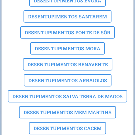
DESENTUPIMENTOS EVORA
DESENTUPIMENTOS SANTAREM
DESENTUPIMENTOS PONTE DE SÔR
DESENTUPIMENTOS MORA
DESENTUPIMENTOS BENAVENTE
DESENTUPIMENTOS ARRAIOLOS
DESENTUPIMENTOS SALVA TERRA DE MAGOS
DESENTUPIMENTOS MEM MARTINS
DESENTUPIMENTOS CACEM