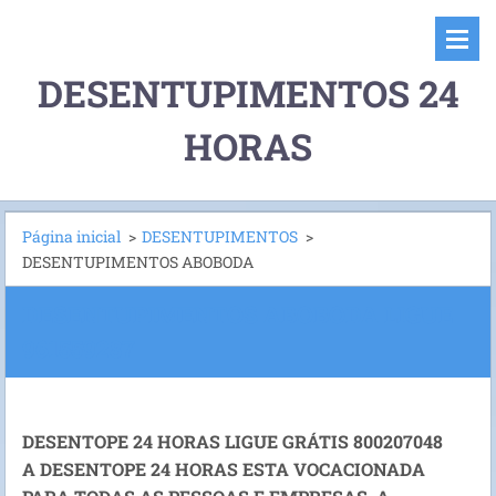
DESENTUPIMENTOS 24
HORAS
Página inicial
>
DESENTUPIMENTOS
>
DESENTUPIMENTOS ABOBODA
DESENTUPIMENTOS ABOBODA LIGUE
961559287
DESENTOPE 24 HORAS LIGUE GRÁTIS 800207048
A DESENTOPE 24 HORAS ESTA VOCACIONADA