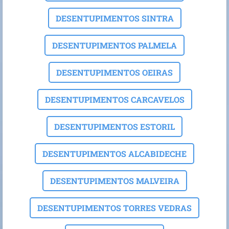
DESENTUPIMENTOS SINTRA
DESENTUPIMENTOS PALMELA
DESENTUPIMENTOS OEIRAS
DESENTUPIMENTOS CARCAVELOS
DESENTUPIMENTOS ESTORIL
DESENTUPIMENTOS ALCABIDECHE
DESENTUPIMENTOS MALVEIRA
DESENTUPIMENTOS TORRES VEDRAS