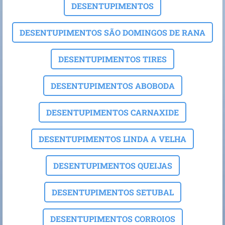
DESENTUPIMENTOS
DESENTUPIMENTOS SÃO DOMINGOS DE RANA
DESENTUPIMENTOS TIRES
DESENTUPIMENTOS ABOBODA
DESENTUPIMENTOS CARNAXIDE
DESENTUPIMENTOS LINDA A VELHA
DESENTUPIMENTOS QUEIJAS
DESENTUPIMENTOS SETUBAL
DESENTUPIMENTOS CORROIOS