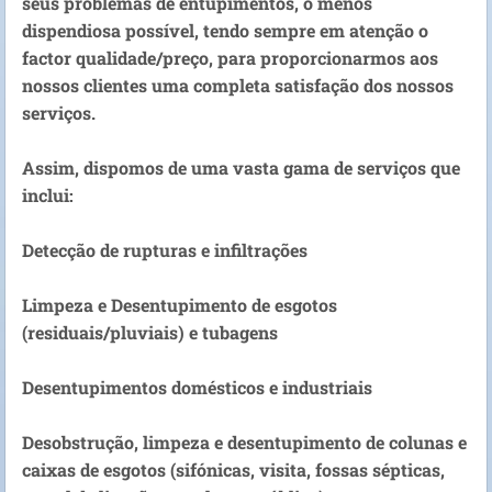
seus problemas de entupimentos, o menos
dispendiosa possível, tendo sempre em atenção o
factor qualidade/preço, para proporcionarmos aos
nossos clientes uma completa satisfação dos nossos
serviços.
Assim, dispomos de uma vasta gama de serviços que
inclui:
Detecção de rupturas e infiltrações
Limpeza e Desentupimento de esgotos
(residuais/pluviais) e tubagens
Desentupimentos domésticos e industriais
Desobstrução, limpeza e desentupimento de colunas e
caixas de esgotos (sifónicas, visita, fossas sépticas,