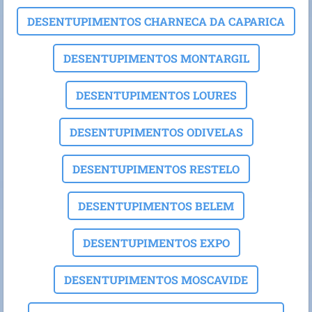
DESENTUPIMENTOS CHARNECA DA CAPARICA
DESENTUPIMENTOS MONTARGIL
DESENTUPIMENTOS LOURES
DESENTUPIMENTOS ODIVELAS
DESENTUPIMENTOS RESTELO
DESENTUPIMENTOS BELEM
DESENTUPIMENTOS EXPO
DESENTUPIMENTOS MOSCAVIDE