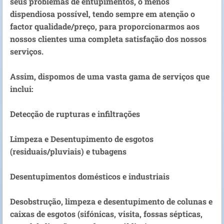
seus problemas de entupimentos, o menos
dispendiosa possível, tendo sempre em atenção o
factor qualidade/preço, para proporcionarmos aos
nossos clientes uma completa satisfação dos nossos
serviços.
Assim, dispomos de uma vasta gama de serviços que
inclui:
Detecção de rupturas e infiltrações
Limpeza e Desentupimento de esgotos
(residuais/pluviais) e tubagens
Desentupimentos domésticos e industriais
Desobstrução, limpeza e desentupimento de colunas e
caixas de esgotos (sifónicas, visita, fossas sépticas,