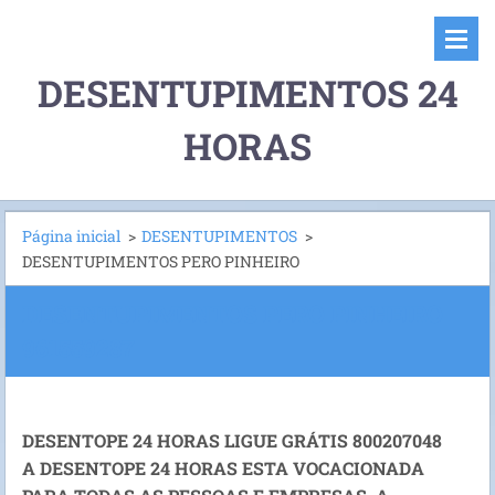
DESENTUPIMENTOS 24
HORAS
Página inicial
>
DESENTUPIMENTOS
>
DESENTUPIMENTOS PERO PINHEIRO
DESENTUPIMENTOS PERO PINHEIRO
961559287
DESENTOPE 24 HORAS LIGUE GRÁTIS 800207048
A DESENTOPE 24 HORAS ESTA VOCACIONADA