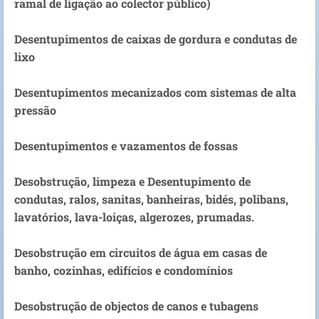
ramal de ligação ao colector público)
Desentupimentos de caixas de gordura e condutas de
lixo
Desentupimentos mecanizados com sistemas de alta
pressão
Desentupimentos e vazamentos de fossas
Desobstrução, limpeza e Desentupimento de
condutas, ralos, sanitas, banheiras, bidés, polibans,
lavatórios, lava-loiças, algerozes, prumadas.
Desobstrução em circuitos de água em casas de
banho, cozinhas, edifícios e condomínios
Desobstrução de objectos de canos e tubagens