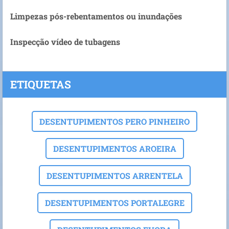
Limpezas pós-rebentamentos ou inundações
Inspecção vídeo de tubagens
ETIQUETAS
DESENTUPIMENTOS PERO PINHEIRO
DESENTUPIMENTOS AROEIRA
DESENTUPIMENTOS ARRENTELA
DESENTUPIMENTOS PORTALEGRE