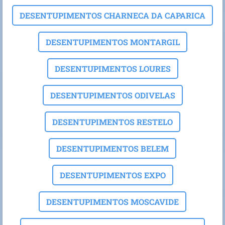
DESENTUPIMENTOS CHARNECA DA CAPARICA
DESENTUPIMENTOS MONTARGIL
DESENTUPIMENTOS LOURES
DESENTUPIMENTOS ODIVELAS
DESENTUPIMENTOS RESTELO
DESENTUPIMENTOS BELEM
DESENTUPIMENTOS EXPO
DESENTUPIMENTOS MOSCAVIDE