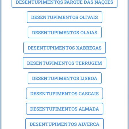
DESENTUPIMENTOS PARQUE DAS NAÇOES
DESENTUPIMENTOS OLIVAIS
DESENTUPIMENTOS OLAIAS
DESENTUPIMENTOS XABREGAS
DESENTUPIMENTOS TERRUGEM
DESENTUPIMENTOS LISBOA
DESENTUPIMENTOS CASCAIS
DESENTUPIMENTOS ALMADA
DESENTUPIMENTOS ALVERCA