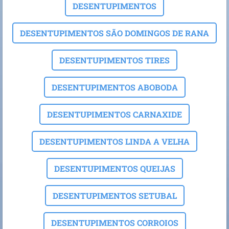
DESENTUPIMENTOS
DESENTUPIMENTOS SÃO DOMINGOS DE RANA
DESENTUPIMENTOS TIRES
DESENTUPIMENTOS ABOBODA
DESENTUPIMENTOS CARNAXIDE
DESENTUPIMENTOS LINDA A VELHA
DESENTUPIMENTOS QUEIJAS
DESENTUPIMENTOS SETUBAL
DESENTUPIMENTOS CORROIOS