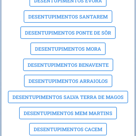
DESENTUPIMENTOS EVORA
DESENTUPIMENTOS SANTAREM
DESENTUPIMENTOS PONTE DE SÔR
DESENTUPIMENTOS MORA
DESENTUPIMENTOS BENAVENTE
DESENTUPIMENTOS ARRAIOLOS
DESENTUPIMENTOS SALVA TERRA DE MAGOS
DESENTUPIMENTOS MEM MARTINS
DESENTUPIMENTOS CACEM