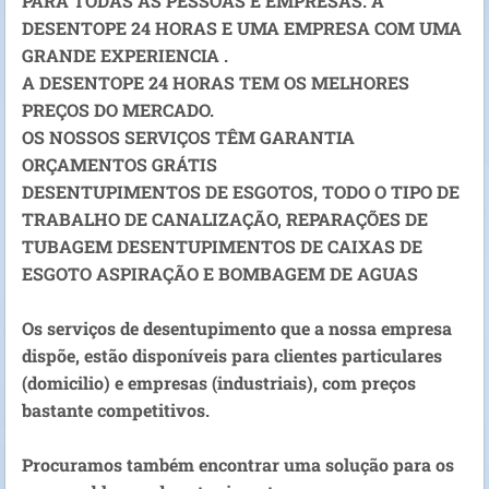
PARA TODAS AS PESSOAS E EMPRESAS. A
DESENTOPE 24 HORAS E UMA EMPRESA COM UMA
GRANDE EXPERIENCIA .
A DESENTOPE 24 HORAS TEM OS MELHORES
PREÇOS DO MERCADO.
OS NOSSOS SERVIÇOS TÊM GARANTIA
ORÇAMENTOS GRÁTIS
DESENTUPIMENTOS DE ESGOTOS, TODO O TIPO DE
TRABALHO DE CANALIZAÇÃO, REPARAÇÕES DE
TUBAGEM DESENTUPIMENTOS DE CAIXAS DE
ESGOTO ASPIRAÇÃO E BOMBAGEM DE AGUAS
Os serviços de desentupimento que a nossa empresa
dispõe, estão disponíveis para clientes particulares
(domicilio) e empresas (industriais), com preços
bastante competitivos.
Procuramos também encontrar uma solução para os