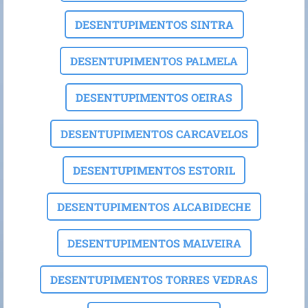
DESENTUPIMENTOS SINTRA
DESENTUPIMENTOS PALMELA
DESENTUPIMENTOS OEIRAS
DESENTUPIMENTOS CARCAVELOS
DESENTUPIMENTOS ESTORIL
DESENTUPIMENTOS ALCABIDECHE
DESENTUPIMENTOS MALVEIRA
DESENTUPIMENTOS TORRES VEDRAS