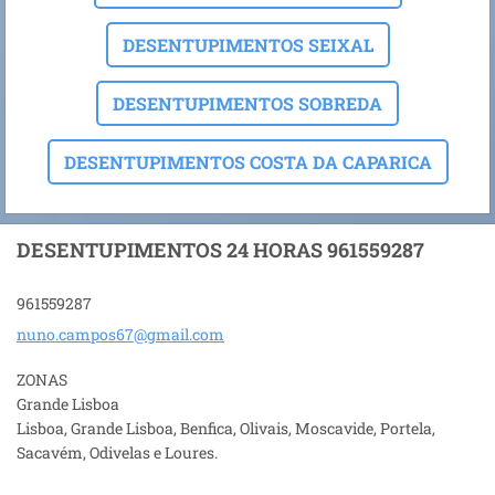
DESENTUPIMENTOS SEIXAL
DESENTUPIMENTOS SOBREDA
DESENTUPIMENTOS COSTA DA CAPARICA
DESENTUPIMENTOS 24 HORAS 961559287
961559287
nuno.cam
pos67@gm
ail.com
ZONAS
Grande Lisboa
Lisboa, Grande Lisboa, Benfica, Olivais, Moscavide, Portela,
Sacavém, Odivelas e Loures.