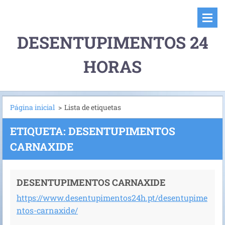
DESENTUPIMENTOS 24
HORAS
Página inicial
>
Lista de etiquetas
ETIQUETA: DESENTUPIMENTOS
CARNAXIDE
DESENTUPIMENTOS CARNAXIDE
https://www.desentupimentos24h.pt/desentupime
ntos-carnaxide/