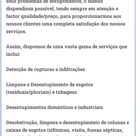
seus problemas de entupimentos, o menos
dispendiosa possível, tendo sempre em atenção o
factor qualidade/preço, para proporcionarmos aos
nossos clientes uma completa satisfação dos nossos
serviços.
Assim, dispomos de uma vasta gama de serviços que
inclui:
Detecção de rupturas e infiltrações
Limpeza e Desentupimento de esgotos
(residuais/pluviais) e tubagens
Desentupimentos domésticos e industriais
Desobstrução, limpeza e desentupimento de colunas e
caixas de esgotos (sifónicas, visita, fossas sépticas,