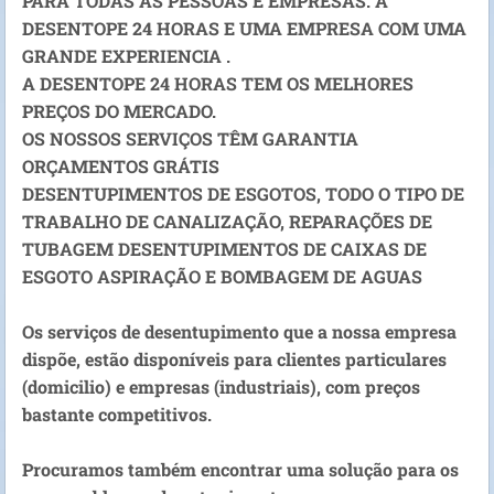
PARA TODAS AS PESSOAS E EMPRESAS. A
DESENTOPE 24 HORAS E UMA EMPRESA COM UMA
GRANDE EXPERIENCIA .
A DESENTOPE 24 HORAS TEM OS MELHORES
PREÇOS DO MERCADO.
OS NOSSOS SERVIÇOS TÊM GARANTIA
ORÇAMENTOS GRÁTIS
DESENTUPIMENTOS DE ESGOTOS, TODO O TIPO DE
TRABALHO DE CANALIZAÇÃO, REPARAÇÕES DE
TUBAGEM DESENTUPIMENTOS DE CAIXAS DE
ESGOTO ASPIRAÇÃO E BOMBAGEM DE AGUAS
Os serviços de desentupimento que a nossa empresa
dispõe, estão disponíveis para clientes particulares
(domicilio) e empresas (industriais), com preços
bastante competitivos.
Procuramos também encontrar uma solução para os