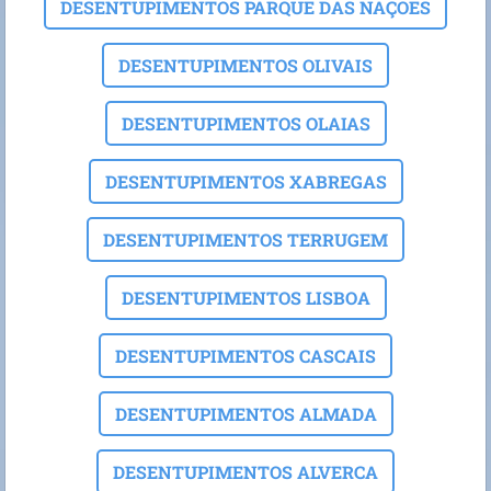
DESENTUPIMENTOS PARQUE DAS NAÇOES
DESENTUPIMENTOS OLIVAIS
DESENTUPIMENTOS OLAIAS
DESENTUPIMENTOS XABREGAS
DESENTUPIMENTOS TERRUGEM
DESENTUPIMENTOS LISBOA
DESENTUPIMENTOS CASCAIS
DESENTUPIMENTOS ALMADA
DESENTUPIMENTOS ALVERCA