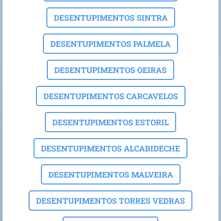
DESENTUPIMENTOS SINTRA
DESENTUPIMENTOS PALMELA
DESENTUPIMENTOS OEIRAS
DESENTUPIMENTOS CARCAVELOS
DESENTUPIMENTOS ESTORIL
DESENTUPIMENTOS ALCABIDECHE
DESENTUPIMENTOS MALVEIRA
DESENTUPIMENTOS TORRES VEDRAS