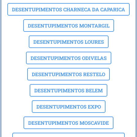
DESENTUPIMENTOS CHARNECA DA CAPARICA
DESENTUPIMENTOS MONTARGIL
DESENTUPIMENTOS LOURES
DESENTUPIMENTOS ODIVELAS
DESENTUPIMENTOS RESTELO
DESENTUPIMENTOS BELEM
DESENTUPIMENTOS EXPO
DESENTUPIMENTOS MOSCAVIDE