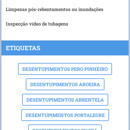
Limpezas pós-rebentamentos ou inundações
Inspecção vídeo de tubagens
ETIQUETAS
DESENTUPIMENTOS PERO PINHEIRO
DESENTUPIMENTOS AROEIRA
DESENTUPIMENTOS ARRENTELA
DESENTUPIMENTOS PORTALEGRE