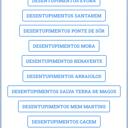
DESENTUPIMENTOS EVORA
DESENTUPIMENTOS SANTAREM
DESENTUPIMENTOS PONTE DE SÔR
DESENTUPIMENTOS MORA
DESENTUPIMENTOS BENAVENTE
DESENTUPIMENTOS ARRAIOLOS
DESENTUPIMENTOS SALVA TERRA DE MAGOS
DESENTUPIMENTOS MEM MARTINS
DESENTUPIMENTOS CACEM