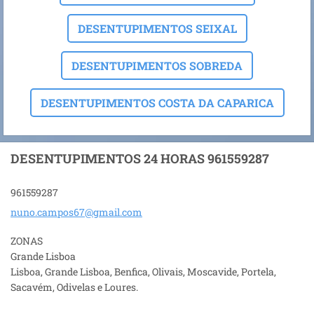
DESENTUPIMENTOS SEIXAL
DESENTUPIMENTOS SOBREDA
DESENTUPIMENTOS COSTA DA CAPARICA
DESENTUPIMENTOS 24 HORAS 961559287
961559287
nuno.cam
pos67@gm
ail.com
ZONAS
Grande Lisboa
Lisboa, Grande Lisboa, Benfica, Olivais, Moscavide, Portela,
Sacavém, Odivelas e Loures.