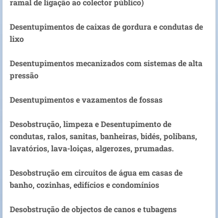
ramal de ligação ao colector público)
Desentupimentos de caixas de gordura e condutas de
lixo
Desentupimentos mecanizados com sistemas de alta
pressão
Desentupimentos e vazamentos de fossas
Desobstrução, limpeza e Desentupimento de
condutas, ralos, sanitas, banheiras, bidés, polibans,
lavatórios, lava-loiças, algerozes, prumadas.
Desobstrução em circuitos de água em casas de
banho, cozinhas, edifícios e condomínios
Desobstrução de objectos de canos e tubagens