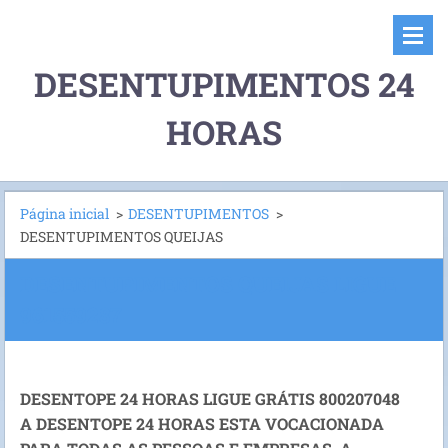
DESENTUPIMENTOS 24
HORAS
Página inicial
>
DESENTUPIMENTOS
>
DESENTUPIMENTOS QUEIJAS
DESENTUPIMENTOS QUEIJAS LIGUE
961559287
DESENTOPE 24 HORAS LIGUE GRÁTIS 800207048
A DESENTOPE 24 HORAS ESTA VOCACIONADA