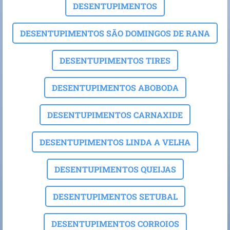
DESENTUPIMENTOS
DESENTUPIMENTOS SÃO DOMINGOS DE RANA
DESENTUPIMENTOS TIRES
DESENTUPIMENTOS ABOBODA
DESENTUPIMENTOS CARNAXIDE
DESENTUPIMENTOS LINDA A VELHA
DESENTUPIMENTOS QUEIJAS
DESENTUPIMENTOS SETUBAL
DESENTUPIMENTOS CORROIOS