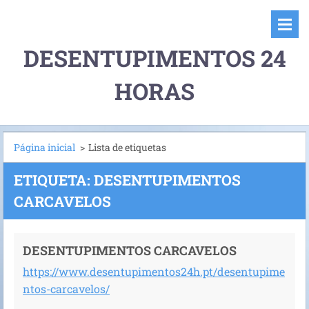
DESENTUPIMENTOS 24
HORAS
Página inicial
>
Lista de etiquetas
ETIQUETA: DESENTUPIMENTOS
CARCAVELOS
DESENTUPIMENTOS CARCAVELOS
https://www.desentupimentos24h.pt/desentupime
ntos-carcavelos/