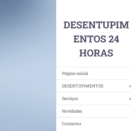
DESENTUPIM
ENTOS 24
HORAS
Página inicial
DESENTUPIMENTOS
Serviços
Novidades
Contactos