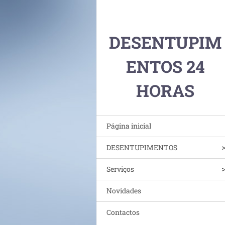
DESENTUPIM
ENTOS 24
HORAS
Página inicial
DESENTUPIMENTOS
Serviços
Novidades
Contactos