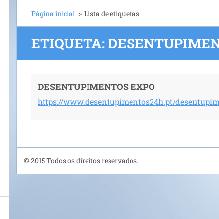
Página inicial
>
Lista de etiquetas
ETIQUETA: DESENTUPIME
DESENTUPIMENTOS EXPO
https://www.desentupimentos24h.pt/desentupim
© 2015 Todos os direitos reservados.