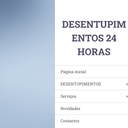
DESENTUPIM
ENTOS 24
HORAS
Página inicial
DESENTUPIMENTOS
Serviços
Novidades
Contactos