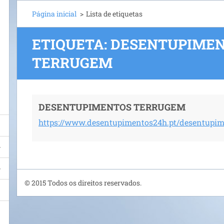
Página inicial
>
Lista de etiquetas
ETIQUETA: DESENTUPIME
TERRUGEM
DESENTUPIMENTOS TERRUGEM
https://www.desentupimentos24h.pt/desentupim
© 2015 Todos os direitos reservados.